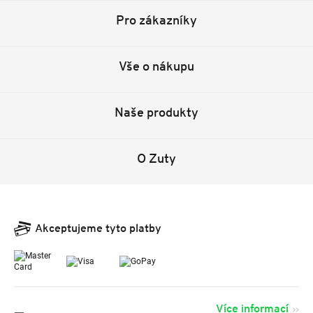
Pro zákazníky
Vše o nákupu
Naše produkty
O Zuty
Akceptujeme tyto platby
Více informací