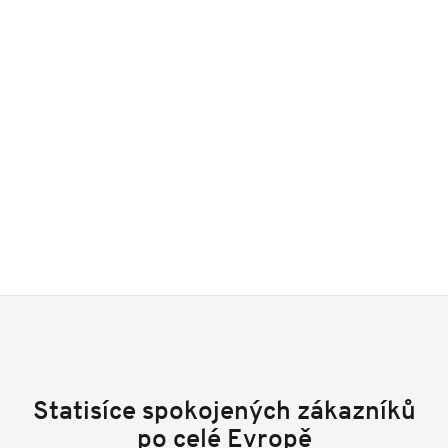
Statisíce spokojených zákazníků
po celé Evropě