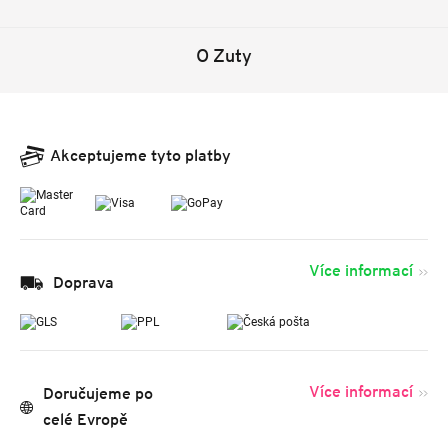
O Zuty
Akceptujeme tyto platby
Více informací
Doprava
Více informací
Doručujeme po
celé Evropě