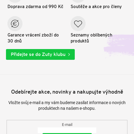
Doprava zdarma od 990 Kč
Soutěže a akce pro členy
Garance vrácení zboží do
Seznamy oblíbených
30 dnů
produktů
Přidejte se do Zuty klubu
Odebírejte akce, novinky a nakupujte výhodně
Vložte svůj e-mail a my vám budeme zasílat informace o nových
produktech na našem e-shopu.
E-mail