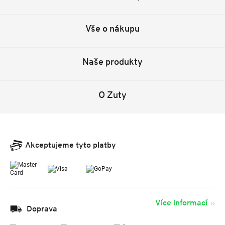
Vše o nákupu
Naše produkty
O Zuty
Akceptujeme tyto platby
Více informací
Doprava