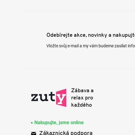
Odebírejte akce, novinky a nakupuj
Vložte svůj e-mail a my vám budeme zasílat in
Nakupujte, jsme online
Zákaznická podpora