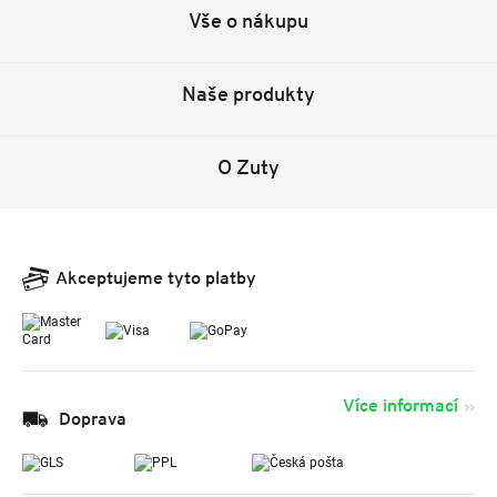
Vše o nákupu
Naše produkty
O Zuty
Akceptujeme tyto platby
Více informací
Doprava