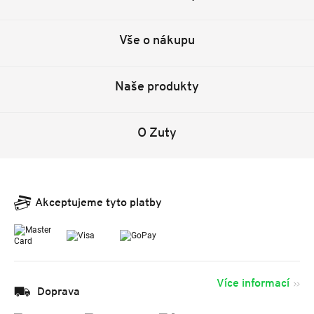
Vše o nákupu
Naše produkty
O Zuty
Akceptujeme tyto platby
Více informací
Doprava