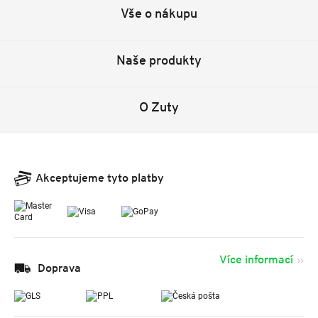
Vše o nákupu
Naše produkty
O Zuty
Akceptujeme tyto platby
Více informací
Doprava