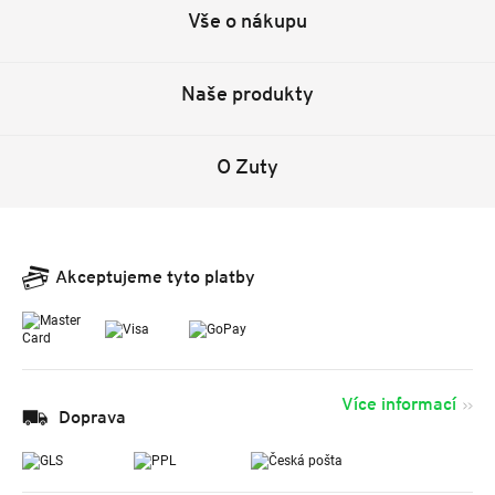
Vše o nákupu
Naše produkty
O Zuty
Akceptujeme tyto platby
Více informací
Doprava