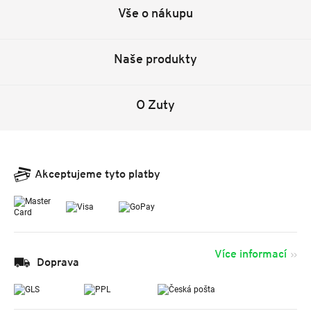
Vše o nákupu
Naše produkty
O Zuty
Akceptujeme tyto platby
Více informací
Doprava