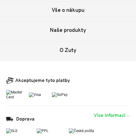
Vše o nákupu
Naše produkty
O Zuty
Akceptujeme tyto platby
Více informací
Doprava