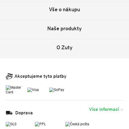
Vše o nákupu
Naše produkty
O Zuty
Akceptujeme tyto platby
Více informací
Doprava