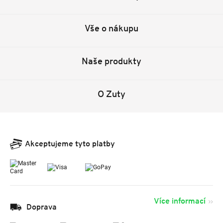
Vše o nákupu
Naše produkty
O Zuty
Akceptujeme tyto platby
Více informací
Doprava