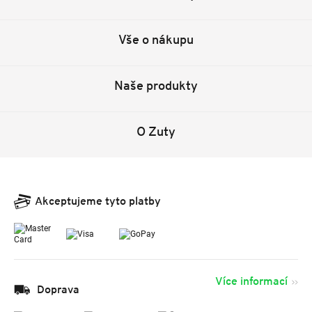
Vše o nákupu
Naše produkty
O Zuty
Akceptujeme tyto platby
Více informací
Doprava