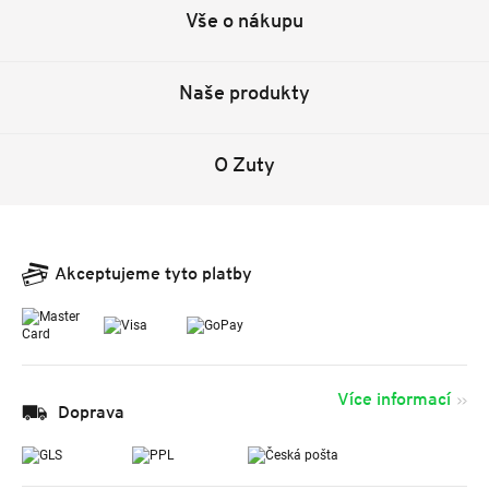
Vše o nákupu
Naše produkty
O Zuty
Akceptujeme tyto platby
Více informací
Doprava