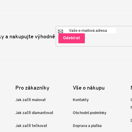
ky a nakupujte výhodně
Přihlásit
se
Pro zákazníky
Vše o nákupu
Jak začít malovat
Kontakty
Jak začít diamantovat
Obchodní podmínky
Jak začít tečkovat
Doprava a platba