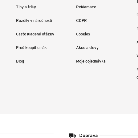
Tipy a triky
Reklamace
Rozdíly v náročnosti
GDPR
Často kladené otázky
Cookies
Proč koupit u nás
Akce a slevy
Blog
Moje objednávka
Doprava