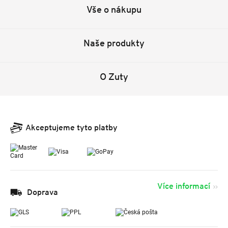
Vše o nákupu
Naše produkty
O Zuty
Akceptujeme tyto platby
Více informací
Doprava