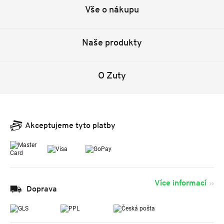
Vše o nákupu
Naše produkty
O Zuty
Akceptujeme tyto platby
Více informací
Doprava