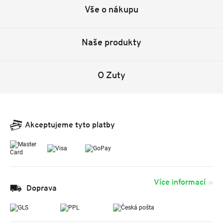
Vše o nákupu
Naše produkty
O Zuty
Akceptujeme tyto platby
Více informací
Doprava