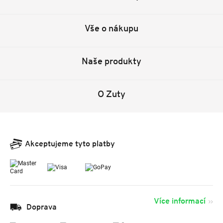
Vše o nákupu
Naše produkty
O Zuty
Akceptujeme tyto platby
Více informací
Doprava