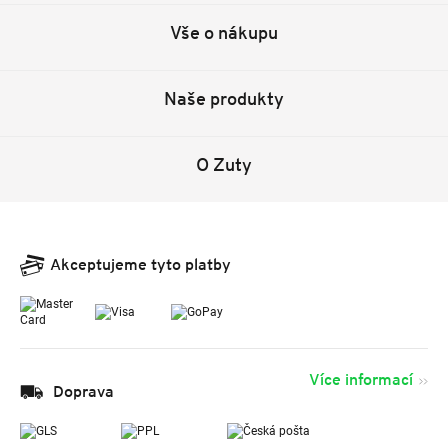
Vše o nákupu
Naše produkty
O Zuty
Akceptujeme tyto platby
Více informací
Doprava