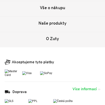
Vše o nákupu
Naše produkty
O Zuty
Akceptujeme tyto platby
Více informací
Doprava