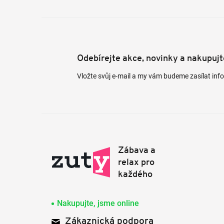
Odebírejte akce, novinky a nakupuj
Vložte svůj e-mail a my vám budeme zasílat in
Nakupujte, jsme online
Zákaznická podpora