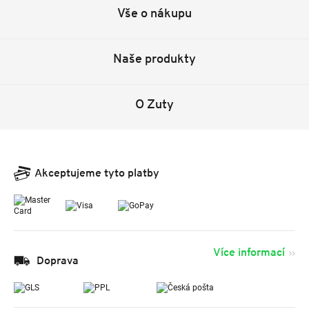
Vše o nákupu
Naše produkty
O Zuty
Akceptujeme tyto platby
Více informací
Doprava