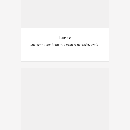
Lenka
„přesně něco takového jsem si představovala“