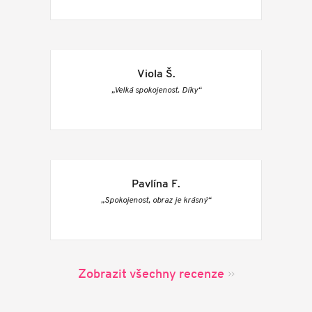
Viola Š.
„Velká spokojenost. Díky“
Pavlína F.
„Spokojenost, obraz je krásný“
Zobrazit všechny recenze