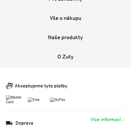
Vše o nákupu
Naše produkty
O Zuty
Akceptujeme tyto platby
Více informací
Doprava