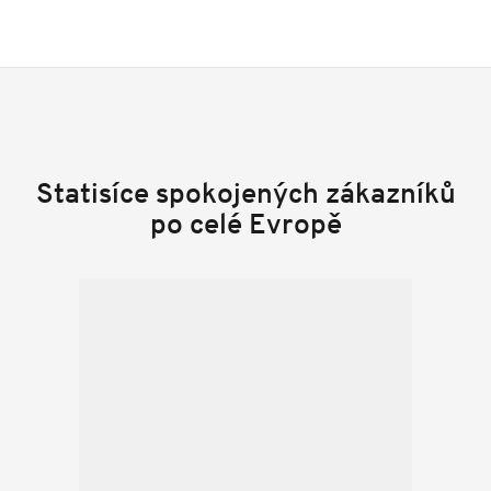
Statisíce spokojených zákazníků
po celé Evropě