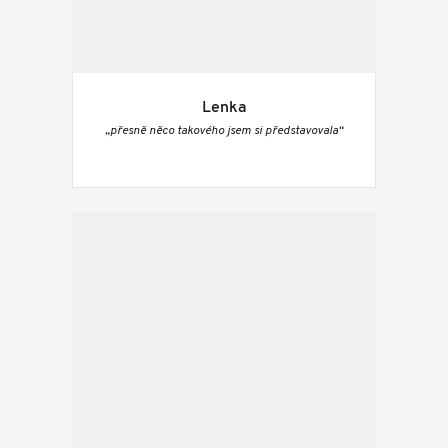
Lenka
„přesně něco takového jsem si představovala“