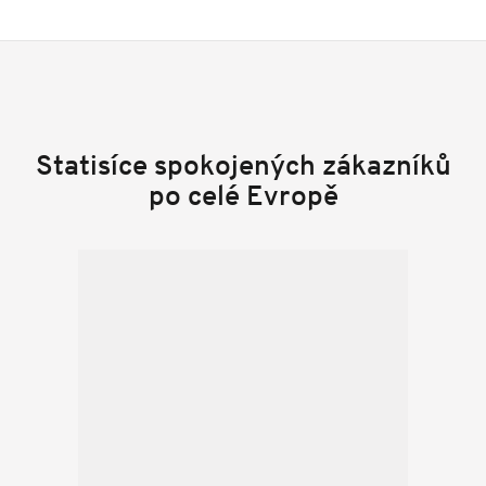
Statisíce spokojených zákazníků
po celé Evropě