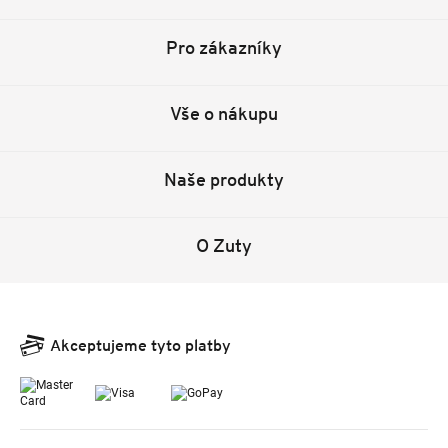
Pro zákazníky
Vše o nákupu
Naše produkty
O Zuty
Akceptujeme tyto platby