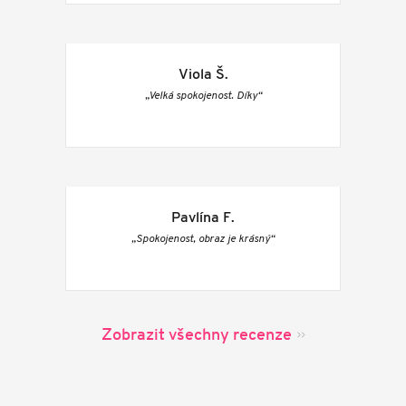
Viola Š.
„Velká spokojenost. Díky“
Pavlína F.
„Spokojenost, obraz je krásný“
Zobrazit všechny recenze