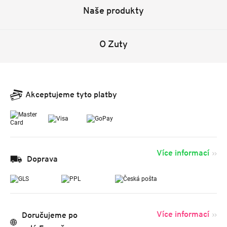
Naše produkty
O Zuty
Akceptujeme tyto platby
Více informací
Doprava
Více informací
Doručujeme po