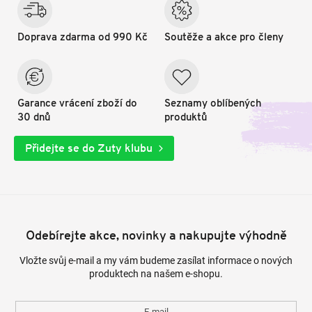
Doprava zdarma od 990 Kč
Soutěže a akce pro členy
Garance vrácení zboží do
Seznamy oblíbených
30 dnů
produktů
Přidejte se do Zuty klubu
Odebírejte akce, novinky a nakupujte výhodně
Vložte svůj e-mail a my vám budeme zasílat informace o nových
produktech na našem e-shopu.
E-mail