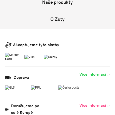
Naše produkty
O Zuty
Akceptujeme tyto platby
Více informací
Doprava
Více informací
Doručujeme po
celé Evropě