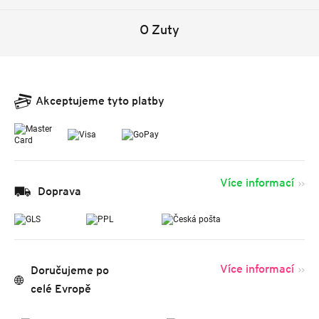
O Zuty
Akceptujeme tyto platby
Více informací
Doprava
Více informací
Doručujeme po
celé Evropě