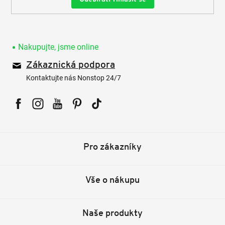
Nakupujte, jsme online
Zákaznická podpora
Kontaktujte nás Nonstop 24/7
Facebook
Instagram
YouTube
Pinterest
Tiktok
Pro zákazníky
Vše o nákupu
Naše produkty