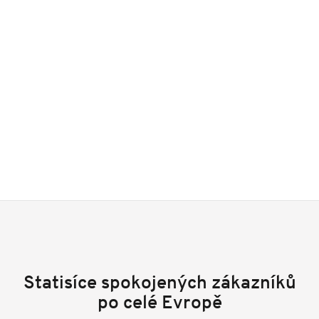
Statisíce spokojených zákazníků
po celé Evropě