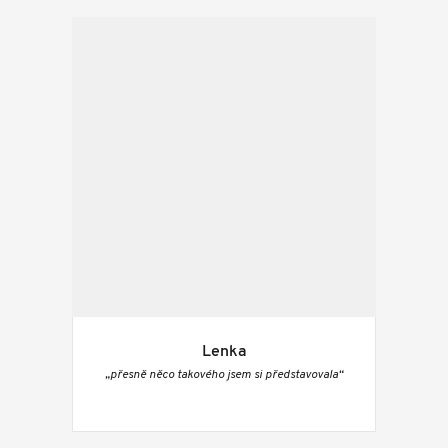
Lenka
„přesně něco takového jsem si představovala“