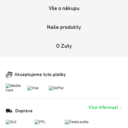
Vše o nákupu
Naše produkty
O Zuty
Akceptujeme tyto platby
Více informací
Doprava