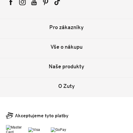
Facebook
Instagram
YouTube
Pinterest
Tiktok
Pro zákazníky
Vše o nákupu
Naše produkty
O Zuty
Akceptujeme tyto platby