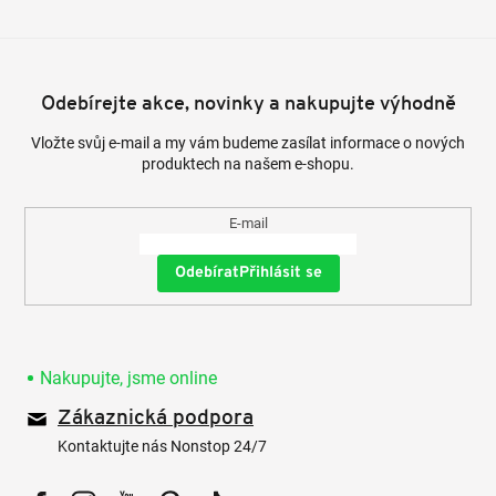
Odebírejte akce, novinky a nakupujte výhodně
Vložte svůj e-mail a my vám budeme zasílat informace o nových
produktech na našem e-shopu.
E-mail
Přihlásit se
Nakupujte, jsme online
Zákaznická podpora
Kontaktujte nás Nonstop 24/7