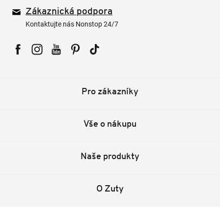
Zákaznická podpora
Kontaktujte nás Nonstop 24/7
Facebook
Instagram
YouTube
Pinterest
Tiktok
Pro zákazníky
Vše o nákupu
Naše produkty
O Zuty