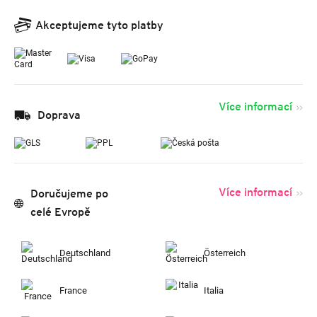
Akceptujeme tyto platby
Více informací
Doprava
Více informací
Doručujeme po
celé Evropě
Deutschland
Österreich
France
Italia