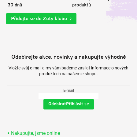
30 dnů
produktů
Přidejte se do Zuty klubu
Odebírejte akce, novinky a nakupujte výhodně
Vložte svůj e-mail a my vám budeme zasílat informace o nových
produktech na našem e-shopu.
E-mail
Přihlásit se
Nakupujte, jsme online