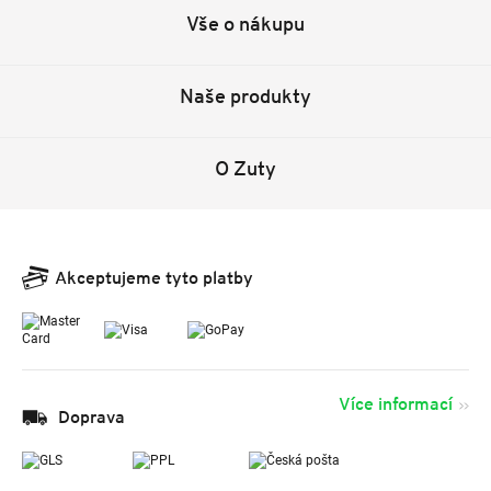
Vše o nákupu
Naše produkty
O Zuty
Akceptujeme tyto platby
Více informací
Doprava