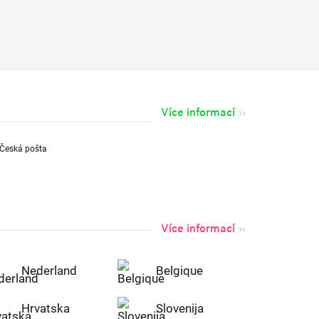
Více informací
Více informací
Nederland
Belgique
Hrvatska
Slovenija