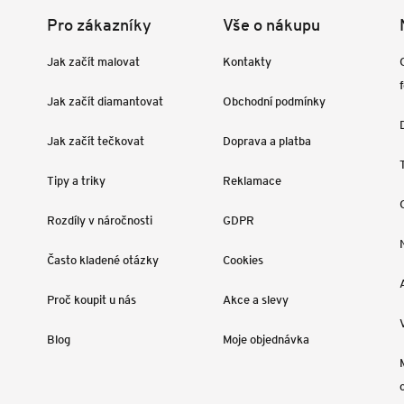
Pro zákazníky
Vše o nákupu
Jak začít malovat
Kontakty
Jak začít diamantovat
Obchodní podmínky
Jak začít tečkovat
Doprava a platba
Tipy a triky
Reklamace
Rozdíly v náročnosti
GDPR
Často kladené otázky
Cookies
Proč koupit u nás
Akce a slevy
Blog
Moje objednávka