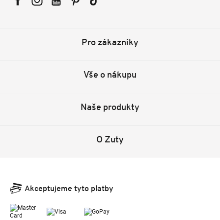
Facebook
Instagram
YouTube
Pinterest
Tiktok
Pro zákazníky
Vše o nákupu
Naše produkty
O Zuty
Akceptujeme tyto platby