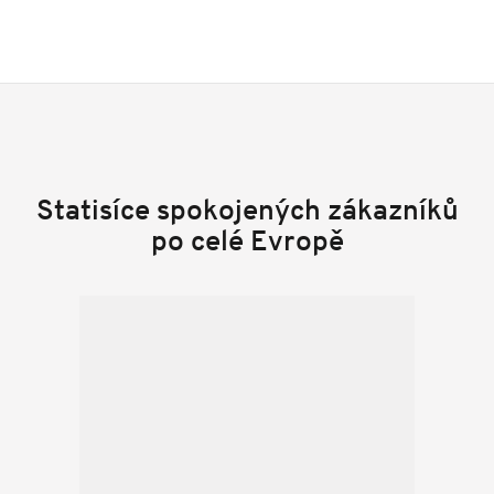
Statisíce spokojených zákazníků
po celé Evropě