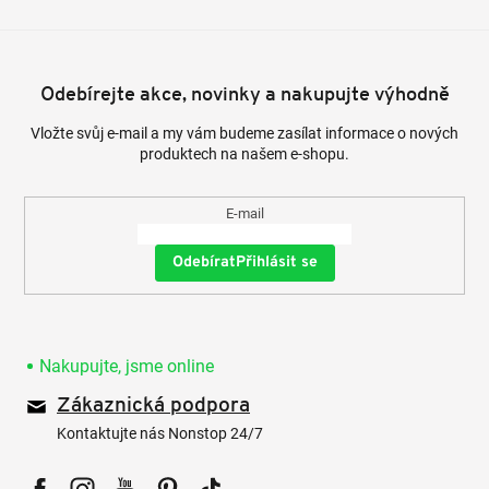
Odebírejte akce, novinky a nakupujte výhodně
Vložte svůj e-mail a my vám budeme zasílat informace o nových
produktech na našem e-shopu.
E-mail
Přihlásit se
Nakupujte, jsme online
Zákaznická podpora
Kontaktujte nás Nonstop 24/7