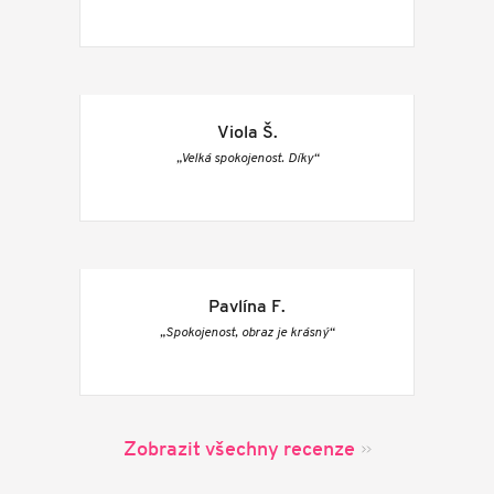
Viola Š.
„Velká spokojenost. Díky“
Pavlína F.
„Spokojenost, obraz je krásný“
Zobrazit všechny recenze