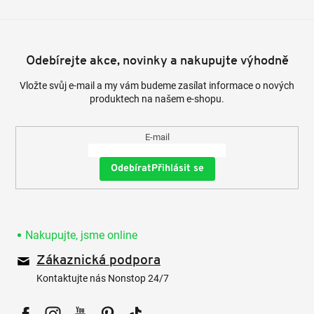
Odebírejte akce, novinky a nakupujte výhodně
Vložte svůj e-mail a my vám budeme zasílat informace o nových
produktech na našem e-shopu.
E-mail
Přihlásit se
Nakupujte, jsme online
Zákaznická podpora
Kontaktujte nás Nonstop 24/7