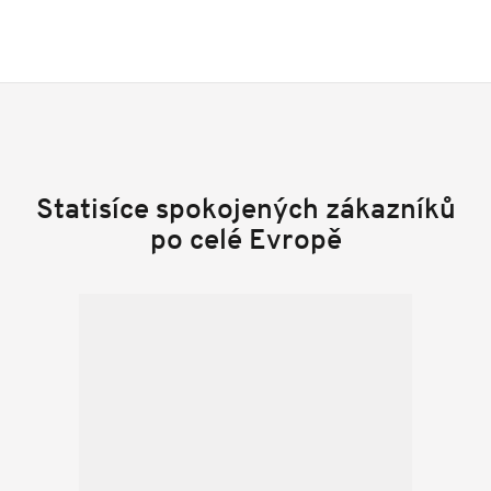
Statisíce spokojených zákazníků
po celé Evropě