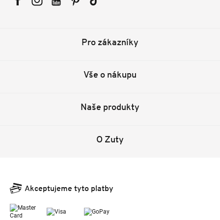
Facebook
Instagram
YouTube
Pinterest
Tiktok
Pro zákazníky
Vše o nákupu
Naše produkty
O Zuty
Akceptujeme tyto platby