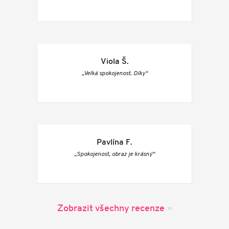
Viola Š.
„Velká spokojenost. Díky“
Pavlína F.
„Spokojenost, obraz je krásný“
Zobrazit všechny recenze