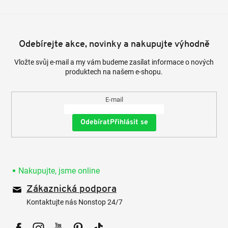
Odebírejte akce, novinky a nakupujte výhodně
Vložte svůj e-mail a my vám budeme zasílat informace o nových
produktech na našem e-shopu.
E-mail
Přihlásit se
Nakupujte, jsme online
Zákaznická podpora
Kontaktujte nás Nonstop 24/7