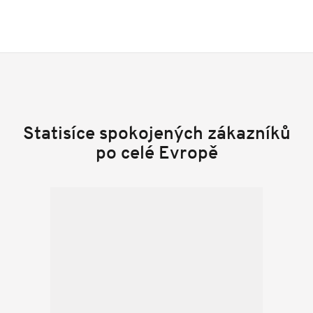
Statisíce spokojených zákazníků
po celé Evropě