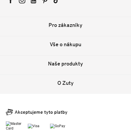
Facebook
Instagram
YouTube
Pinterest
Tiktok
Pro zákazníky
Vše o nákupu
Naše produkty
O Zuty
Akceptujeme tyto platby