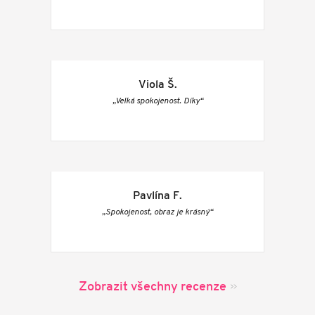
Viola Š.
„Velká spokojenost. Díky“
Pavlína F.
„Spokojenost, obraz je krásný“
Zobrazit všechny recenze