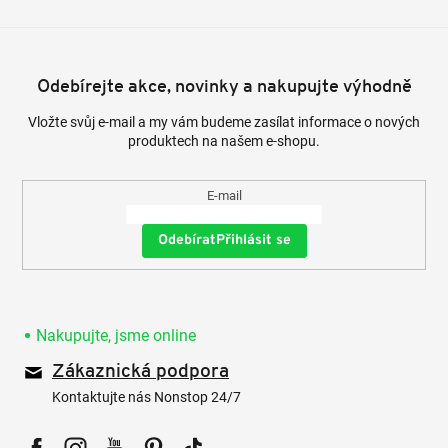
Odebírejte akce, novinky a nakupujte výhodně
Vložte svůj e-mail a my vám budeme zasílat informace o nových
produktech na našem e-shopu.
E-mail
Přihlásit se
Nakupujte, jsme online
Zákaznická podpora
Kontaktujte nás Nonstop 24/7