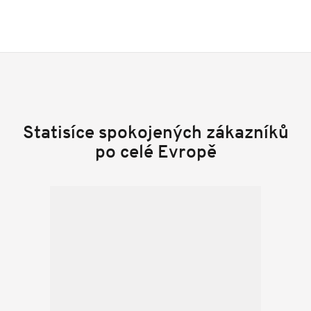
Statisíce spokojených zákazníků
po celé Evropě