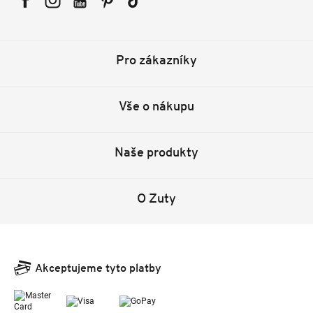
Facebook
Instagram
YouTube
Pinterest
Tiktok
Pro zákazníky
Vše o nákupu
Naše produkty
O Zuty
Akceptujeme tyto platby