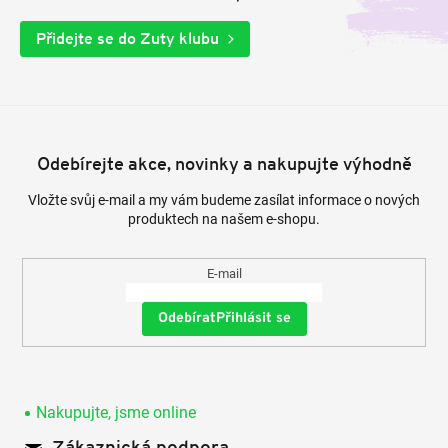
Přidejte se do Zuty klubu
Odebírejte akce, novinky a nakupujte výhodně
Vložte svůj e-mail a my vám budeme zasílat informace o nových
produktech na našem e-shopu.
E-mail
Přihlásit se
Nakupujte, jsme online