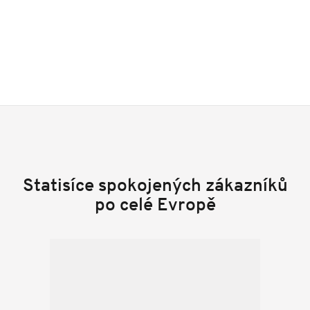
Statisíce spokojených zákazníků
po celé Evropě