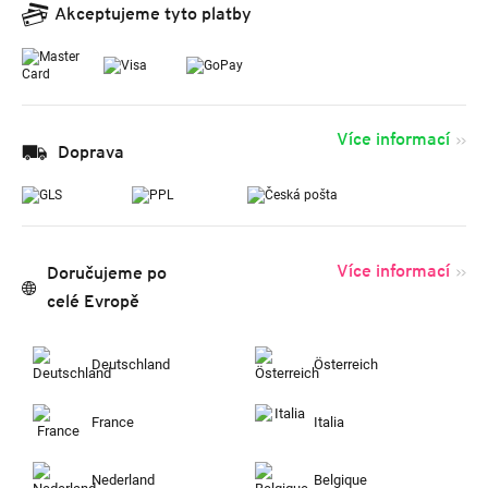
Akceptujeme tyto platby
Více informací
Doprava
Více informací
Doručujeme po
celé Evropě
Deutschland
Österreich
France
Italia
Nederland
Belgique