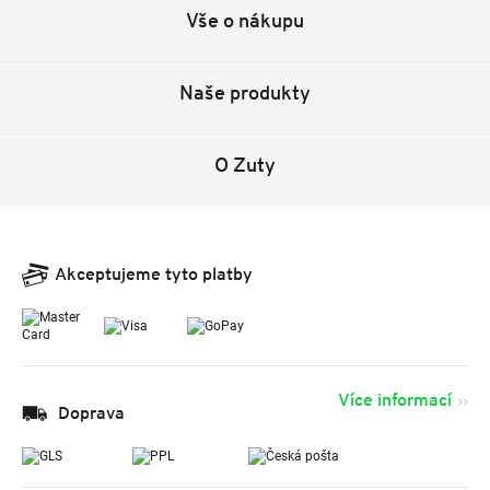
Vše o nákupu
Naše produkty
O Zuty
Akceptujeme tyto platby
Více informací
Doprava