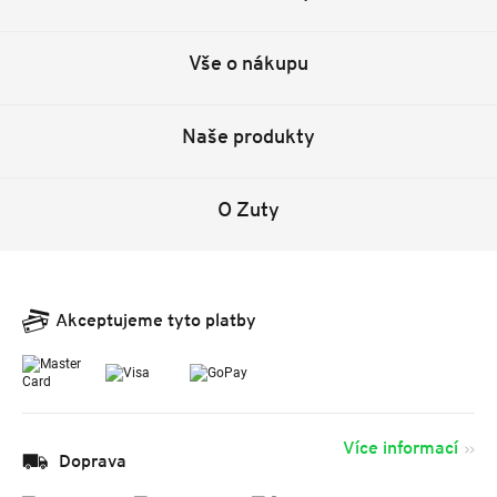
Vše o nákupu
Naše produkty
O Zuty
Akceptujeme tyto platby
Více informací
Doprava