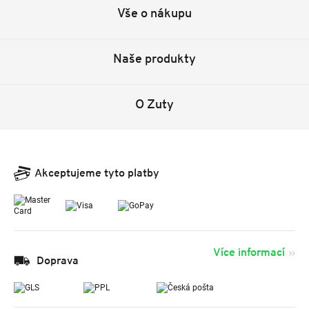
Vše o nákupu
Naše produkty
O Zuty
Akceptujeme tyto platby
Více informací
Doprava