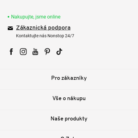
Nakupujte, jsme online
Zákaznická podpora
Kontaktujte nás Nonstop 24/7
Facebook
Instagram
YouTube
Pinterest
Tiktok
Pro zákazníky
Vše o nákupu
Naše produkty