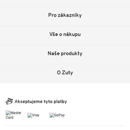
Pro zákazníky
Vše o nákupu
Naše produkty
O Zuty
Akceptujeme tyto platby