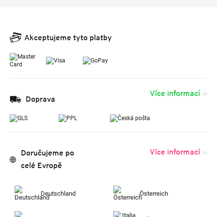
Akceptujeme tyto platby
Více informací
Doprava
Více informací
Doručujeme po
celé Evropě
Deutschland
Österreich